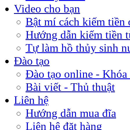
Video cho bạn
Bật mí cách kiếm tiền 
Hướng dẫn kiếm tiền 
Tự làm hồ thủy sinh n
Đào tạo
Đào tạo online - Khóa 
Bài viết - Thủ thuật
Liên hệ
Hướng dẫn mua đĩa
Liên hệ đặt hàng