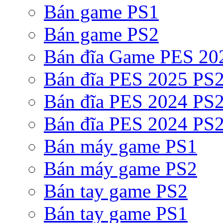
Bán game PS1
Bán game PS2
Bán đĩa Game PES 20
Bán đĩa PES 2025 PS2
Bán đĩa PES 2024 PS2
Bán đĩa PES 2024 PS2
Bán máy game PS1
Bán máy game PS2
Bán tay game PS2
Bán tay game PS1