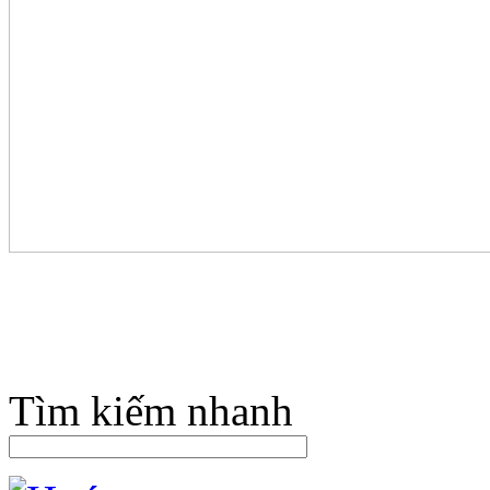
Tìm kiếm nhanh