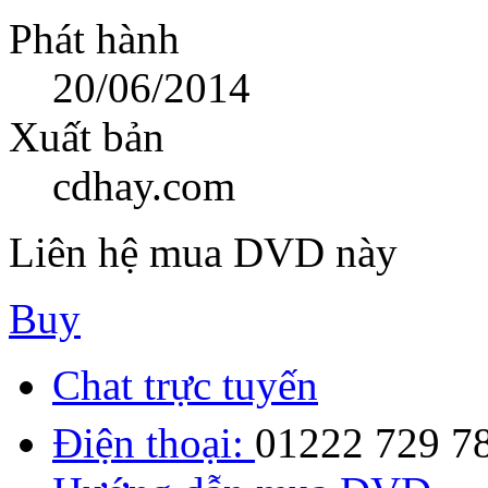
Phát hành
20/06/2014
Xuất bản
cdhay.com
Liên hệ mua DVD này
Buy
Chat trực tuyến
Điện thoại:
01222 729 7