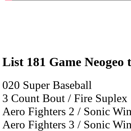
List 181 Game Neogeo 
020 Super Baseball
3 Count Bout / Fire Suplex
Aero Fighters 2 / Sonic Wi
Aero Fighters 3 / Sonic Wi