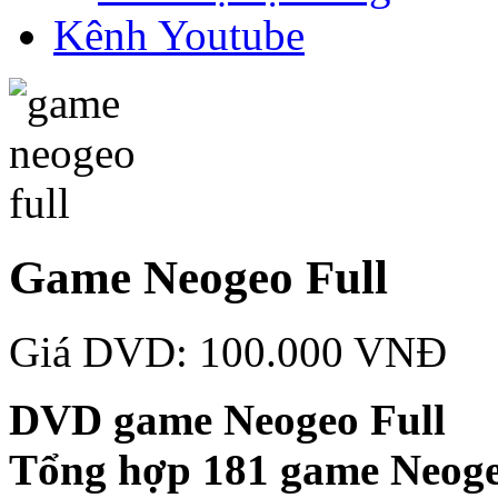
Kênh Youtube
Game Neogeo Full
Giá DVD: 100.000 VNĐ
DVD game Neogeo Full
Tổng hợp 181 game Neoge