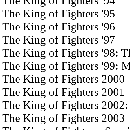
The King of Fighters '94
The King of Fighters '95
The King of Fighters '96
The King of Fighters '97
The King of Fighters '98: T
The King of Fighters '99: M
The King of Fighters 2000
The King of Fighters 2001
The King of Fighters 2002: 
The King of Fighters 2003