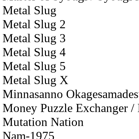
Metal Slug
Metal Slug 2
Metal Slug 3
Metal Slug 4
Metal Slug 5
Metal Slug X
Minnasanno Okagesamades
Money Puzzle Exchanger /
Mutation Nation
Nam-1975