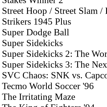
Street Hoop / Street Slam 
Strikers 1945 Plus
Super Dodge Ball
Super Sidekicks
Super Sidekicks 2: The Wo
Super Sidekicks 3: The Nex
SVC Chaos: SNK vs. Capc
Tecmo World Soccer '96
The Irritating Maze