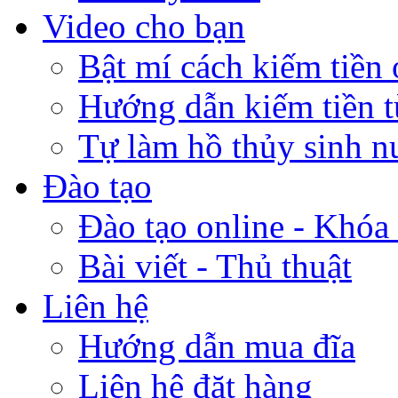
Video cho bạn
Bật mí cách kiếm tiền 
Hướng dẫn kiếm tiền 
Tự làm hồ thủy sinh n
Đào tạo
Đào tạo online - Khóa 
Bài viết - Thủ thuật
Liên hệ
Hướng dẫn mua đĩa
Liên hệ đặt hàng