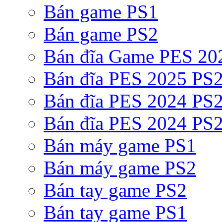
Bán game PS1
Bán game PS2
Bán đĩa Game PES 20
Bán đĩa PES 2025 PS2
Bán đĩa PES 2024 PS2
Bán đĩa PES 2024 PS2
Bán máy game PS1
Bán máy game PS2
Bán tay game PS2
Bán tay game PS1