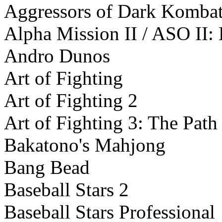
Aggressors of Dark Komba
Alpha Mission II / ASO II:
Andro Dunos
Art of Fighting
Art of Fighting 2
Art of Fighting 3: The Path
Bakatono's Mahjong
Bang Bead
Baseball Stars 2
Baseball Stars Professional