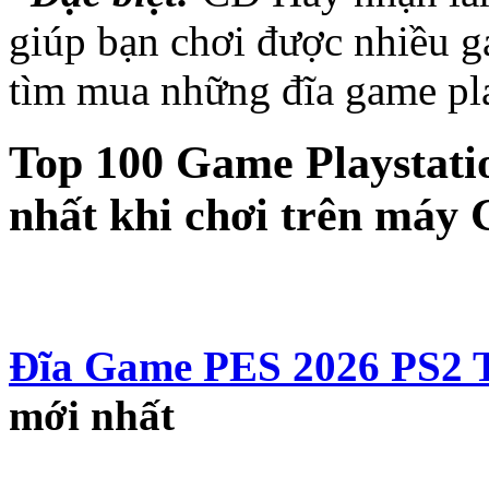
giúp bạn chơi được nhiều g
tìm mua những đĩa game pla
Top 100 Game Playstatio
nhất khi chơi trên máy
Đĩa Game PES 2026 PS2 
mới nhất