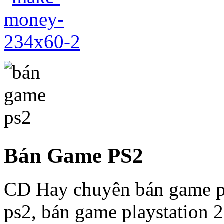
Bán Game PS2
CD Hay chuyên bán game p
ps2, bán game playstation 2