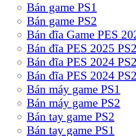
Bán game PS1
Bán game PS2
Bán đĩa Game PES 20
Bán đĩa PES 2025 PS2
Bán đĩa PES 2024 PS2
Bán đĩa PES 2024 PS2
Bán máy game PS1
Bán máy game PS2
Bán tay game PS2
Bán tay game PS1