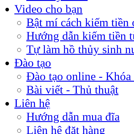
Video cho bạn
Bật mí cách kiếm tiền 
Hướng dẫn kiếm tiền 
Tự làm hồ thủy sinh n
Đào tạo
Đào tạo online - Khóa 
Bài viết - Thủ thuật
Liên hệ
Hướng dẫn mua đĩa
Liên hệ đặt hàng