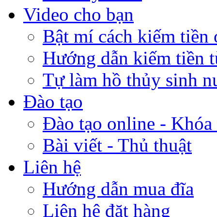
Video cho bạn
Bật mí cách kiếm tiền 
Hướng dẫn kiếm tiền 
Tự làm hồ thủy sinh n
Đào tạo
Đào tạo online - Khóa 
Bài viết - Thủ thuật
Liên hệ
Hướng dẫn mua đĩa
Liên hệ đặt hàng