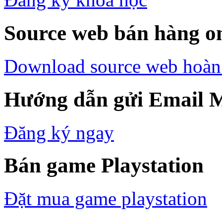
Source web bán hàng on
Download source web hoàn
Hướng dẫn gửi Email M
Đăng ký ngay
Bán game Playstation
Đặt mua game playstation