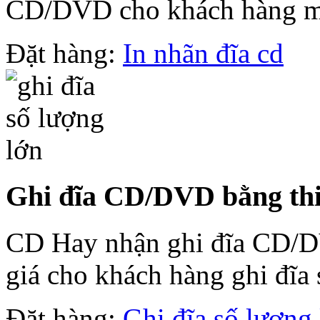
CD/DVD cho khách hàng mi
Đặt hàng:
In nhãn đĩa cd
Ghi đĩa CD/DVD bằng thi
CD Hay nhận ghi đĩa CD/DV
giá cho khách hàng ghi đĩa 
Đặt hàng:
Ghi đĩa số lượng