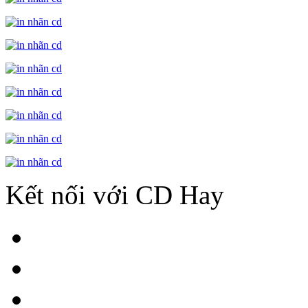
Kết nối với CD Hay