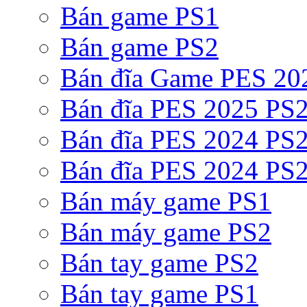
Bán game PS1
Bán game PS2
Bán đĩa Game PES 20
Bán đĩa PES 2025 PS2
Bán đĩa PES 2024 PS2
Bán đĩa PES 2024 PS2
Bán máy game PS1
Bán máy game PS2
Bán tay game PS2
Bán tay game PS1