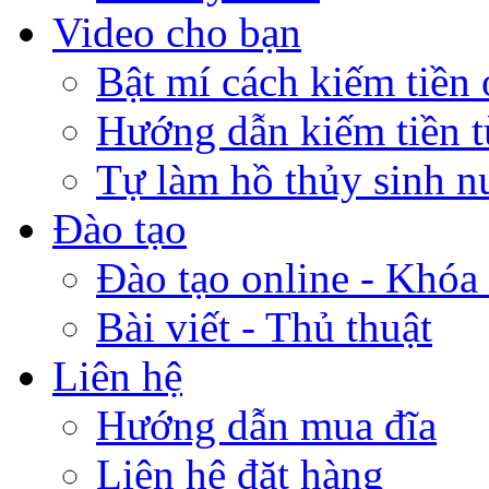
Video cho bạn
Bật mí cách kiếm tiền 
Hướng dẫn kiếm tiền 
Tự làm hồ thủy sinh n
Đào tạo
Đào tạo online - Khóa 
Bài viết - Thủ thuật
Liên hệ
Hướng dẫn mua đĩa
Liên hệ đặt hàng