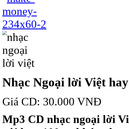
Nhạc Ngoại lời Việt hay
Giá CD: 30.000 VNĐ
Mp3 CD nhạc ngoại lời Vi