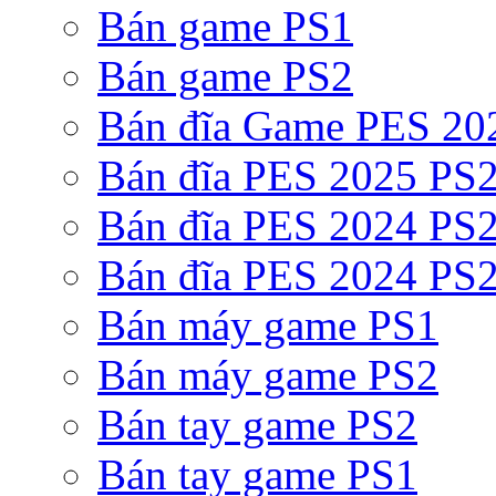
Bán game PS1
Bán game PS2
Bán đĩa Game PES 20
Bán đĩa PES 2025 PS2
Bán đĩa PES 2024 PS2
Bán đĩa PES 2024 PS2
Bán máy game PS1
Bán máy game PS2
Bán tay game PS2
Bán tay game PS1