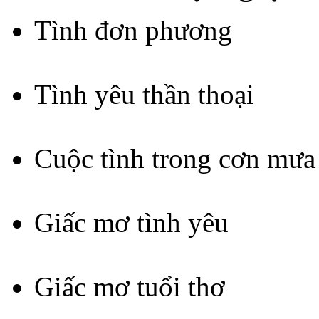
Tình đơn phương
Tình yêu thần thoại
Cuộc tình trong cơn mưa
Giấc mơ tình yêu
Giấc mơ tuổi thơ