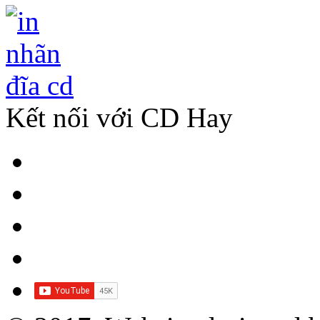
Kết nối với CD Hay