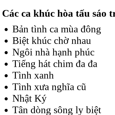
Các ca khúc hòa tấu sáo 
Bản tình ca mùa đông
Biệt khúc chờ nhau
Ngôi nhà hạnh phúc
Tiếng hát chim đa đa
Tình xanh
Tình xưa nghĩa cũ
Nhật Ký
Tân dòng sông ly biệt