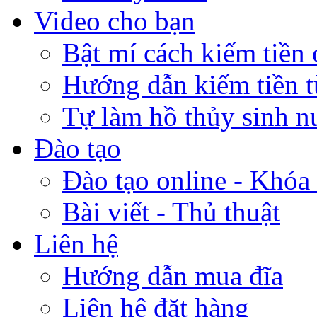
Video cho bạn
Bật mí cách kiếm tiền 
Hướng dẫn kiếm tiền 
Tự làm hồ thủy sinh n
Đào tạo
Đào tạo online - Khóa 
Bài viết - Thủ thuật
Liên hệ
Hướng dẫn mua đĩa
Liên hệ đặt hàng