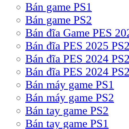
Bán game PS1
Bán game PS2
Bán đĩa Game PES 20
Bán đĩa PES 2025 PS2
Bán đĩa PES 2024 PS2
Bán đĩa PES 2024 PS2
Bán máy game PS1
Bán máy game PS2
Bán tay game PS2
Bán tay game PS1