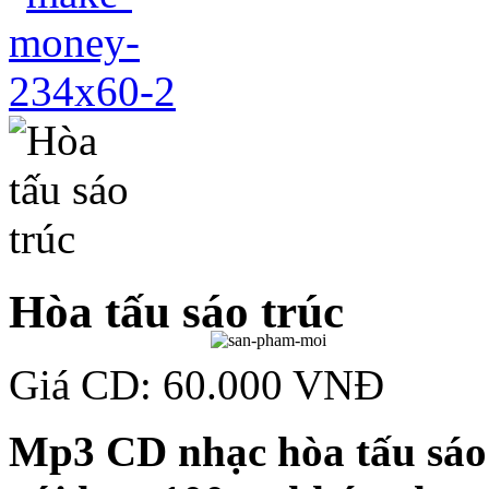
Hòa tấu sáo trúc
Giá CD: 60.000 VNĐ
Mp3 CD nhạc hòa tấu sáo