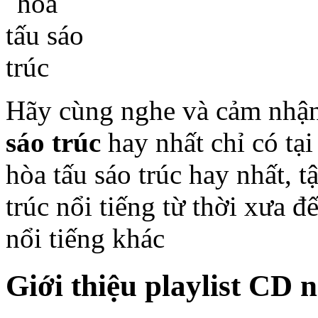
Hãy cùng nghe và cảm nhậ
sáo trúc
hay nhất chỉ có tạ
hòa tấu sáo trúc hay nhất, 
trúc nổi tiếng từ thời xưa đ
nổi tiếng khác
Giới thiệu playlist CD 