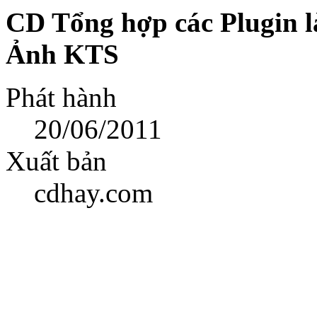
CD Tổng hợp các Plugin 
Ảnh KTS
Phát hành
20/06/2011
Xuất bản
cdhay.com