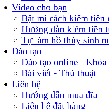
Video cho bạn
Bật mí cách kiếm tiền 
Hướng dẫn kiếm tiền 
Tự làm hồ thủy sinh n
Đào tạo
Đào tạo online - Khóa 
Bài viết - Thủ thuật
Liên hệ
Hướng dẫn mua đĩa
Liên hệ đặt hàng