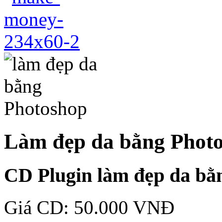
Làm đẹp da bằng Phot
CD Plugin làm đẹp da bằ
Giá CD: 50.000 VNĐ