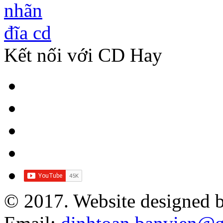
Kết nối với CD Hay
© 2017. Website designed 