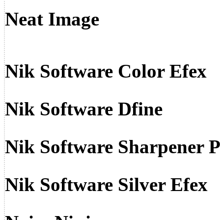
Neat Image
Nik Software Color Efex
Nik Software Dfine
Nik Software Sharpener 
Nik Software Silver Efex