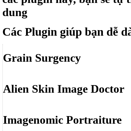
dung
Các Plugin giúp bạn dễ d
Grain Surgency
Alien Skin Image Doctor
Imagenomic Portraiture