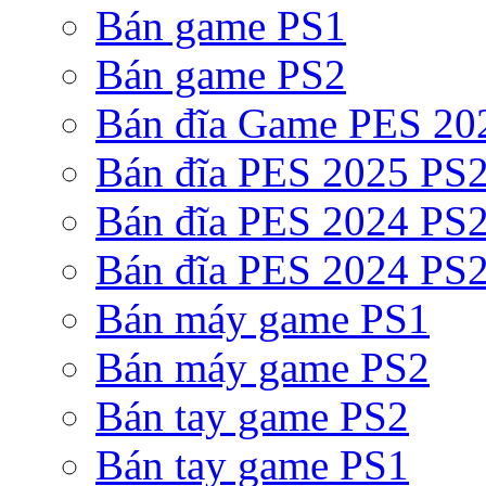
Bán game PS1
Bán game PS2
Bán đĩa Game PES 20
Bán đĩa PES 2025 PS2
Bán đĩa PES 2024 PS2
Bán đĩa PES 2024 PS2
Bán máy game PS1
Bán máy game PS2
Bán tay game PS2
Bán tay game PS1