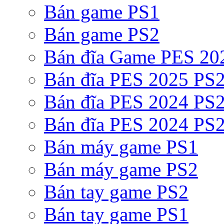
Bán game PS1
Bán game PS2
Bán đĩa Game PES 20
Bán đĩa PES 2025 PS2
Bán đĩa PES 2024 PS2
Bán đĩa PES 2024 PS2
Bán máy game PS1
Bán máy game PS2
Bán tay game PS2
Bán tay game PS1