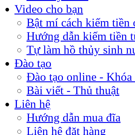
Video cho bạn
Bật mí cách kiếm tiền 
Hướng dẫn kiếm tiền 
Tự làm hồ thủy sinh n
Đào tạo
Đào tạo online - Khóa 
Bài viết - Thủ thuật
Liên hệ
Hướng dẫn mua đĩa
Liên hệ đặt hàng