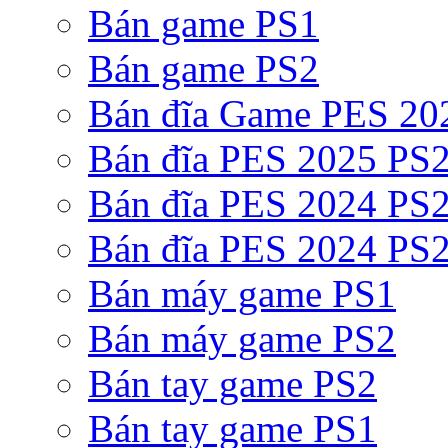
Bán game PS1
Bán game PS2
Bán đĩa Game PES 20
Bán đĩa PES 2025 PS2
Bán đĩa PES 2024 PS2
Bán đĩa PES 2024 PS2
Bán máy game PS1
Bán máy game PS2
Bán tay game PS2
Bán tay game PS1