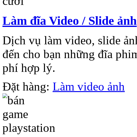
Làm đĩa Video / Slide ảnh
Dịch vụ làm video, slide ả
đến cho bạn những đĩa phim 
phí hợp lý.
Đặt hàng:
Làm video ảnh