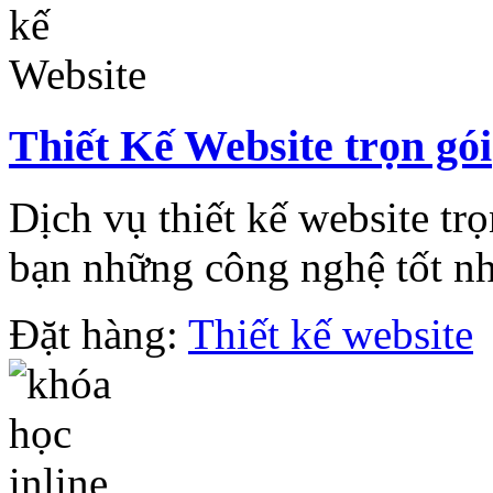
Thiết Kế Website trọn gói
Dịch vụ thiết kế website t
bạn những công nghệ tốt nhấ
Đặt hàng:
Thiết kế website