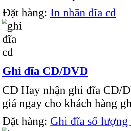
Đặt hàng:
In nhãn đĩa cd
Ghi đĩa CD/DVD
CD Hay nhận ghi đĩa CD/DV
giá ngay cho khách hàng ghi
Đặt hàng:
Ghi đĩa số lượng