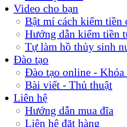
Video cho bạn
Bật mí cách kiếm tiền 
Hướng dẫn kiếm tiền 
Tự làm hồ thủy sinh n
Đào tạo
Đào tạo online - Khóa 
Bài viết - Thủ thuật
Liên hệ
Hướng dẫn mua đĩa
Liên hệ đặt hàng