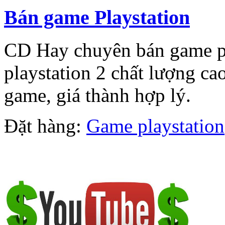
Bán game Playstation
CD Hay chuyên bán game pl
playstation 2 chất lượng c
game, giá thành hợp lý.
Đặt hàng:
Game playstation