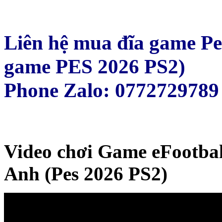
Liên hệ mua đĩa game Pe
game PES 2026 PS2)
Phone Zalo: 0772729789
Video chơi Game eFootbal
Anh (Pes 2026 PS2)