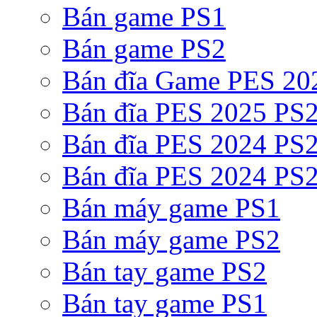
Bán game PS1
Bán game PS2
Bán đĩa Game PES 20
Bán đĩa PES 2025 PS2
Bán đĩa PES 2024 PS2
Bán đĩa PES 2024 PS2
Bán máy game PS1
Bán máy game PS2
Bán tay game PS2
Bán tay game PS1