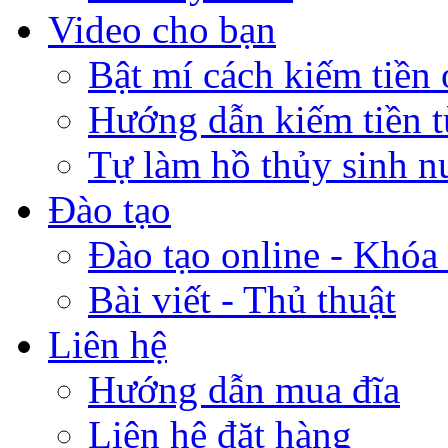
Video cho bạn
Bật mí cách kiếm tiền 
Hướng dẫn kiếm tiền 
Tự làm hồ thủy sinh n
Đào tạo
Đào tạo online - Khóa 
Bài viết - Thủ thuật
Liên hệ
Hướng dẫn mua đĩa
Liên hệ đặt hàng