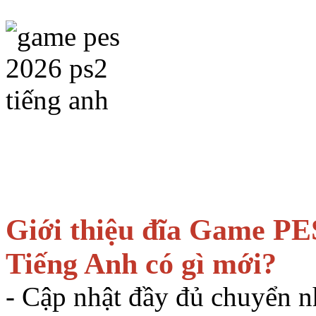
Giới thiệu đĩa Game PE
Tiếng Anh có gì mới?
- Cập nhật đầy đủ chuyển n