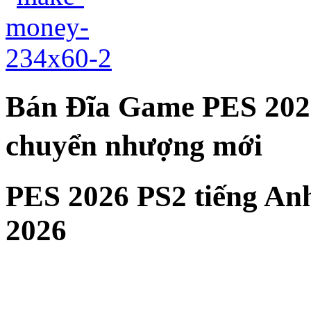
Bán Đĩa Game PES 2026
chuyển nhượng mới
PES 2026 PS2 tiếng An
2026