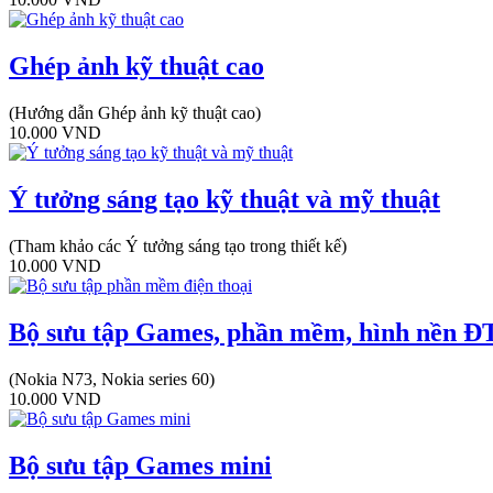
Ghép ảnh kỹ thuật cao
(Hướng dẫn Ghép ảnh kỹ thuật cao)
10.000
VND
Ý tưởng sáng tạo kỹ thuật và mỹ thuật
(Tham khảo các Ý tưởng sáng tạo trong thiết kế)
10.000
VND
Bộ sưu tập Games, phần mềm, hình nền 
(Nokia N73, Nokia series 60)
10.000
VND
Bộ sưu tập Games mini