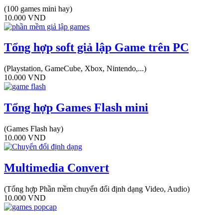
(100 games mini hay)
10.000
VND
Tổng hợp soft giả lập Game trên PC
(Playstation, GameCube, Xbox, Nintendo,...)
10.000
VND
Tổng hợp Games Flash mini
(Games Flash hay)
10.000
VND
Multimedia Convert
(Tổng hợp Phần mềm chuyển đổi định dạng Video, Audio)
10.000
VND