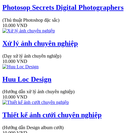
Photosop Secrets Digital Photographers
(Thủ thuật Photoshop đặc sắc)
10.000
VND
Xử lý ảnh chuyên nghiệp
(Dạy xử lý ảnh chuyên nghiệp)
10.000
VND
Huu Loc Design
(Hướng dẫn xử lý ảnh chuyên nghiệp)
10.000
VND
Thiết kế ảnh cưới chuyên nghiệp
(Hướng dẫn Design album cưới)
10.000
VND