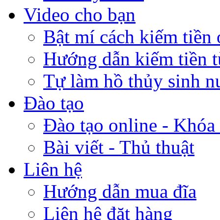
Video cho bạn
Bật mí cách kiếm tiền 
Hướng dẫn kiếm tiền 
Tự làm hồ thủy sinh n
Đào tạo
Đào tạo online - Khóa 
Bài viết - Thủ thuật
Liên hệ
Hướng dẫn mua đĩa
Liên hệ đặt hàng