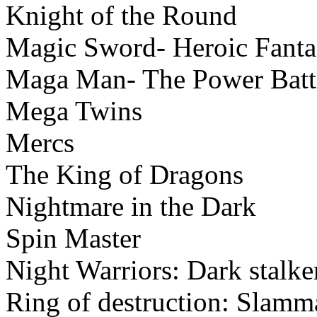
Knight of the Round
Magic Sword- Heroic Fanta
Maga Man- The Power Batt
Mega Twins
Mercs
The King of Dragons
Nightmare in the Dark
Spin Master
Night Warriors: Dark stalk
Ring of destruction: Slamma