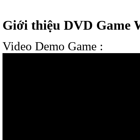
Giới thiệu DVD Game 
Video Demo Game :