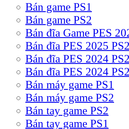
Bán game PS1
Bán game PS2
Bán đĩa Game PES 20
Bán đĩa PES 2025 PS2
Bán đĩa PES 2024 PS2
Bán đĩa PES 2024 PS2
Bán máy game PS1
Bán máy game PS2
Bán tay game PS2
Bán tay game PS1