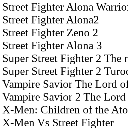
Street Fighter Alona Warri
Street Fighter Alona2
Street Fighter Zeno 2
Street Fighter Alona 3
Super Street Fighter 2 The
Super Street Fighter 2 Turo
Vampire Savior The Lord o
Vampire Savior 2 The Lord
X-Men: Children of the At
X-Men Vs Street Fighter