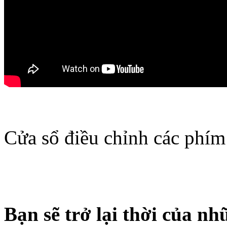
Cửa sổ điều chỉnh các phí
Bạn sẽ trở lại thời của nh