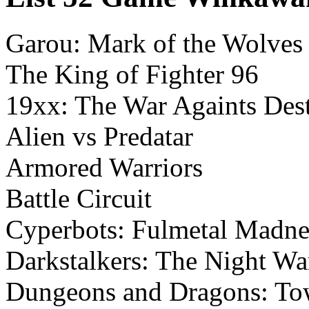
Garou: Mark of the Wolves
The King of Fighter 96
19xx: The War Againts Des
Alien vs Predatar
Armored Warriors
Battle Circuit
Cyperbots: Fulmetal Madne
Darkstalkers: The Night Wa
Dungeons and Dragons: To