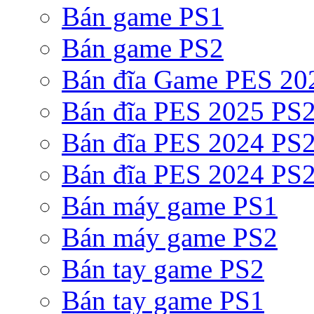
Bán game PS1
Bán game PS2
Bán đĩa Game PES 20
Bán đĩa PES 2025 PS2
Bán đĩa PES 2024 PS2
Bán đĩa PES 2024 PS2
Bán máy game PS1
Bán máy game PS2
Bán tay game PS2
Bán tay game PS1