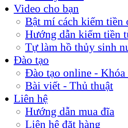
Video cho bạn
Bật mí cách kiếm tiền 
Hướng dẫn kiếm tiền 
Tự làm hồ thủy sinh n
Đào tạo
Đào tạo online - Khóa 
Bài viết - Thủ thuật
Liên hệ
Hướng dẫn mua đĩa
Liên hệ đặt hàng