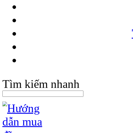
Tìm kiếm nhanh