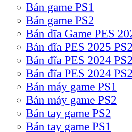
Bán game PS1
Bán game PS2
Bán đĩa Game PES 20
Bán đĩa PES 2025 PS2
Bán đĩa PES 2024 PS2
Bán đĩa PES 2024 PS2
Bán máy game PS1
Bán máy game PS2
Bán tay game PS2
Bán tay game PS1