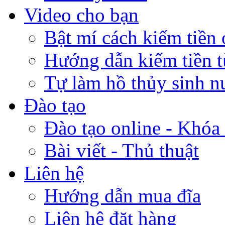
Video cho bạn
Bật mí cách kiếm tiền 
Hướng dẫn kiếm tiền 
Tự làm hồ thủy sinh n
Đào tạo
Đào tạo online - Khóa 
Bài viết - Thủ thuật
Liên hệ
Hướng dẫn mua đĩa
Liên hệ đặt hàng