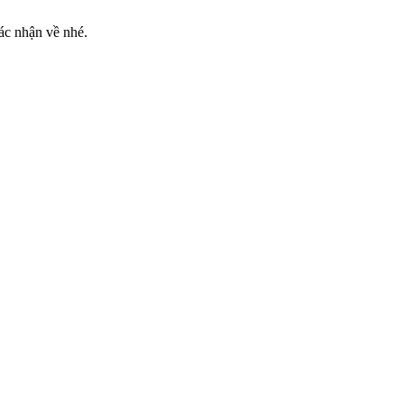
ác nhận về nhé.