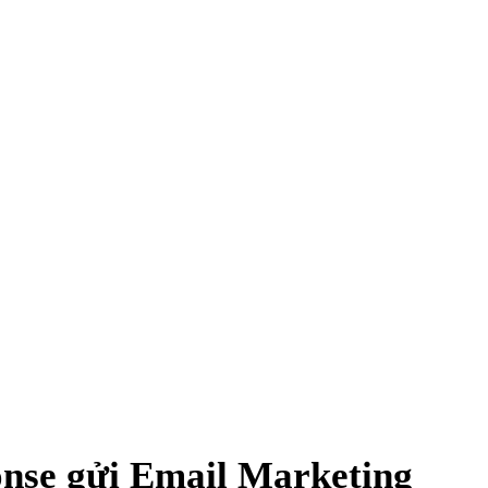
nse gửi Email Marketing