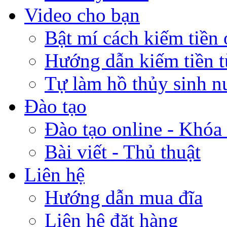
Video cho bạn
Bật mí cách kiếm tiền 
Hướng dẫn kiếm tiền 
Tự làm hồ thủy sinh n
Đào tạo
Đào tạo online - Khóa 
Bài viết - Thủ thuật
Liên hệ
Hướng dẫn mua đĩa
Liên hệ đặt hàng