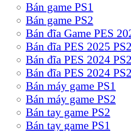
Bán game PS1
Bán game PS2
Bán đĩa Game PES 20
Bán đĩa PES 2025 PS2
Bán đĩa PES 2024 PS2
Bán đĩa PES 2024 PS2
Bán máy game PS1
Bán máy game PS2
Bán tay game PS2
Bán tay game PS1