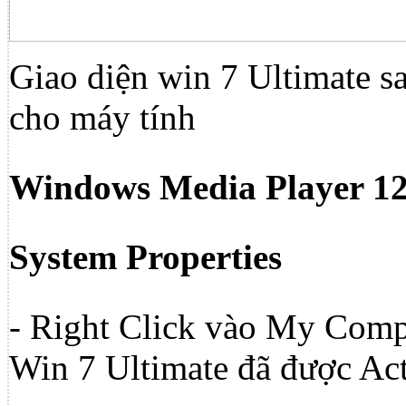
Giao diện win 7 Ultimate sa
cho máy tính
Windows Media Player 1
System Properties
- Right Click vào My Compu
Win 7 Ultimate đã được Act