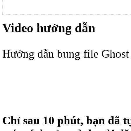
Video hướng dẫn
Hướng dẫn bung file Ghost 
Chỉ sau 10 phút, bạn đã t