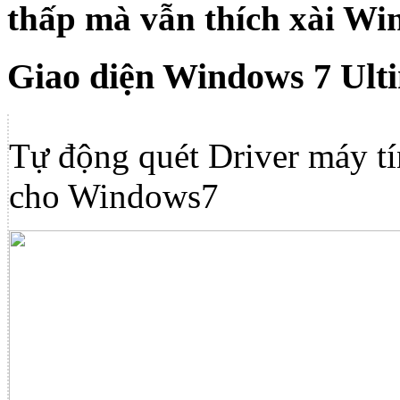
thấp mà vẫn thích xài Wi
Giao diện Windows 7 Ultim
Tự động quét Driver máy tín
cho Windows7