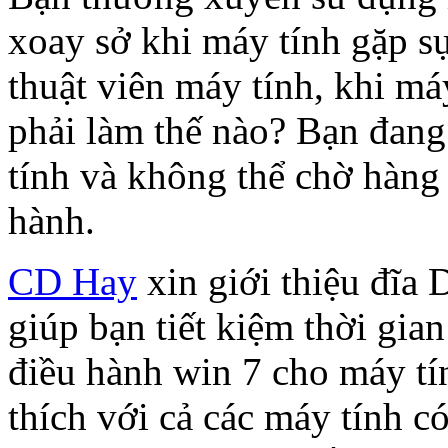
xoay sở khi máy tính gặp s
thuật viên máy tính, khi má
phải làm thế nào? Bạn đang
tính và không thể chờ hàng g
hành.
CD Hay
xin giới thiệu đĩ
giúp bạn tiết kiệm thời gian
điều hành win 7 cho máy tí
thích với cả các máy tính 