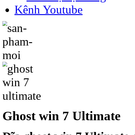
Kênh Youtube
Ghost win 7 Ultimate