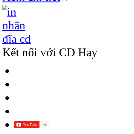
Kết nối với CD Hay