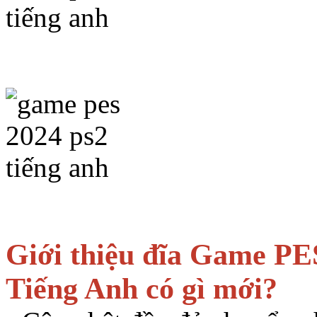
Giới thiệu đĩa Game PE
Tiếng Anh có gì mới?