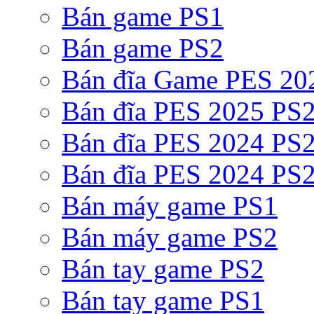
Bán game PS1
Bán game PS2
Bán đĩa Game PES 20
Bán đĩa PES 2025 PS2
Bán đĩa PES 2024 PS2
Bán đĩa PES 2024 PS2
Bán máy game PS1
Bán máy game PS2
Bán tay game PS2
Bán tay game PS1