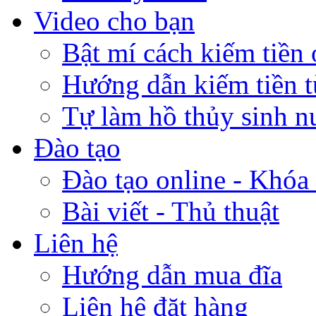
Video cho bạn
Bật mí cách kiếm tiền 
Hướng dẫn kiếm tiền 
Tự làm hồ thủy sinh n
Đào tạo
Đào tạo online - Khóa 
Bài viết - Thủ thuật
Liên hệ
Hướng dẫn mua đĩa
Liên hệ đặt hàng