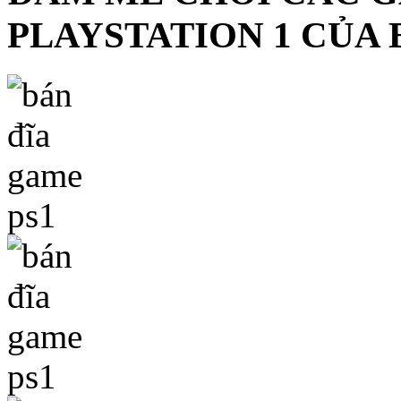
PLAYSTATION 1 CỦA 