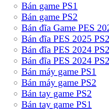
Bán game PS1
Bán game PS2
Bán đĩa Game PES 20
Bán đĩa PES 2025 PS2
Bán đĩa PES 2024 PS2
Bán đĩa PES 2024 PS2
Bán máy game PS1
Bán máy game PS2
Bán tay game PS2
Bán tay game PS1