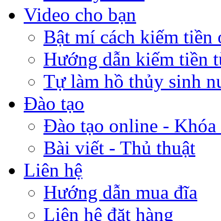
Video cho bạn
Bật mí cách kiếm tiền 
Hướng dẫn kiếm tiền 
Tự làm hồ thủy sinh n
Đào tạo
Đào tạo online - Khóa 
Bài viết - Thủ thuật
Liên hệ
Hướng dẫn mua đĩa
Liên hệ đặt hàng