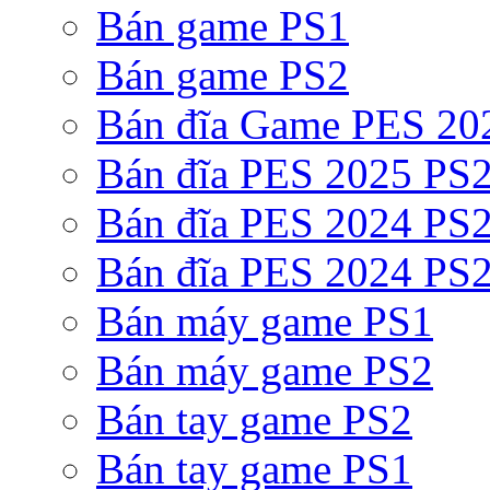
Bán game PS1
Bán game PS2
Bán đĩa Game PES 20
Bán đĩa PES 2025 PS2
Bán đĩa PES 2024 PS2
Bán đĩa PES 2024 PS2
Bán máy game PS1
Bán máy game PS2
Bán tay game PS2
Bán tay game PS1