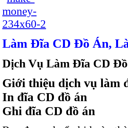
Làm Đĩa CD Đồ Án, Là
Dịch Vụ Làm Đĩa CD Đồ
Giới thiệu dịch vụ làm 
In đĩa CD đồ án
Ghi đĩa CD đồ án