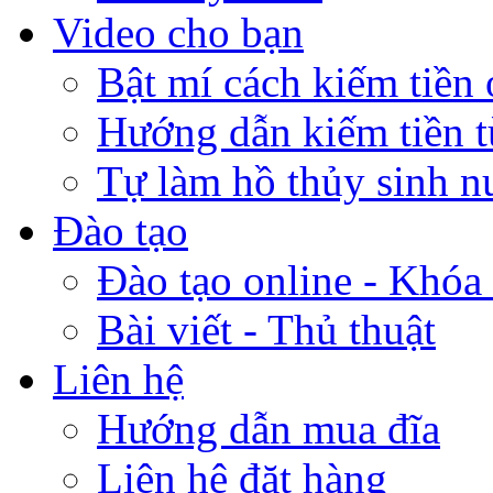
Video cho bạn
Bật mí cách kiếm tiền 
Hướng dẫn kiếm tiền 
Tự làm hồ thủy sinh n
Đào tạo
Đào tạo online - Khóa 
Bài viết - Thủ thuật
Liên hệ
Hướng dẫn mua đĩa
Liên hệ đặt hàng