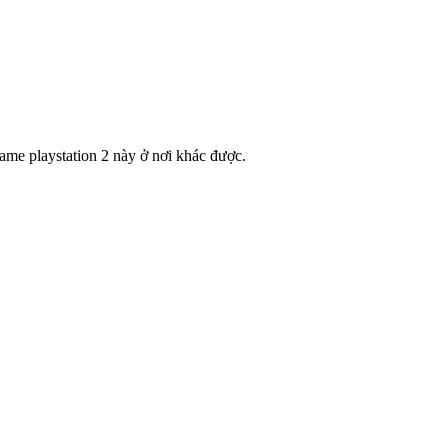
me playstation 2 này ở nơi khác được.