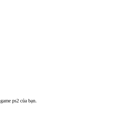
 game ps2 của bạn.