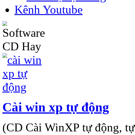
Kênh Youtube
Cài win xp tự động
(CD Cài WinXP tự động, tự 