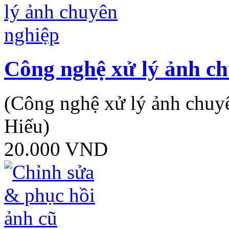
Công nghệ xử lý ảnh c
(Công nghệ xử lý ảnh chu
Hiếu)
20.000
VND