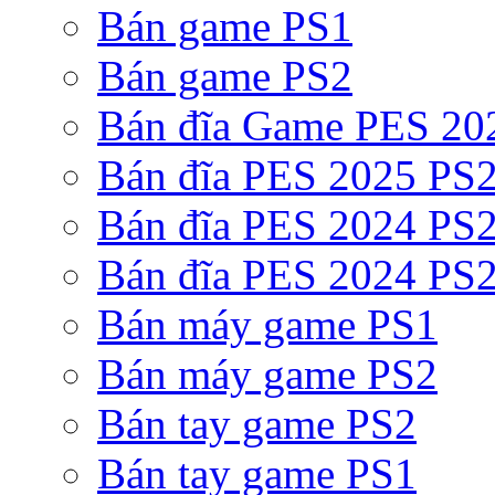
Bán game PS1
Bán game PS2
Bán đĩa Game PES 20
Bán đĩa PES 2025 PS2
Bán đĩa PES 2024 PS2
Bán đĩa PES 2024 PS2
Bán máy game PS1
Bán máy game PS2
Bán tay game PS2
Bán tay game PS1