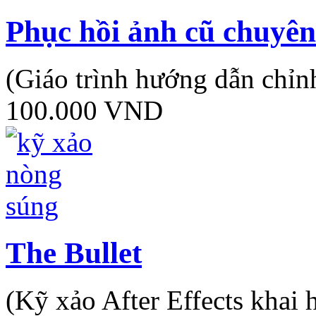
Phục hồi ảnh cũ chuyên
(Giáo trình hướng dẫn chỉn
100.000 VND
The Bullet
(Kỹ xảo After Effects khai