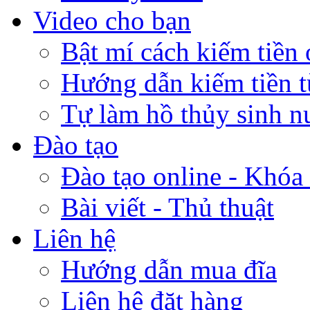
Video cho bạn
Bật mí cách kiếm tiền 
Hướng dẫn kiếm tiền 
Tự làm hồ thủy sinh n
Đào tạo
Đào tạo online - Khóa 
Bài viết - Thủ thuật
Liên hệ
Hướng dẫn mua đĩa
Liên hệ đặt hàng