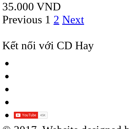
35.000 VND
Previous
1
2
Next
Kết nối với CD Hay