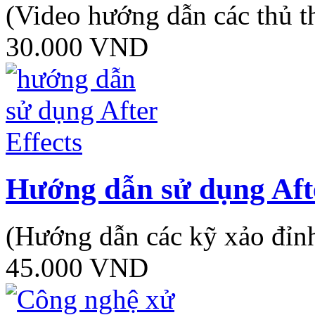
(Video hướng dẫn các thủ t
30.000
VND
Hướng dẫn sử dụng Afte
(Hướng dẫn các kỹ xảo đỉnh 
45.000 VND