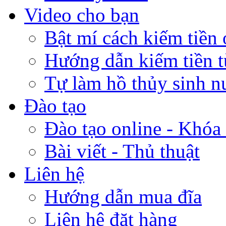
Video cho bạn
Bật mí cách kiếm tiền 
Hướng dẫn kiếm tiền 
Tự làm hồ thủy sinh n
Đào tạo
Đào tạo online - Khóa 
Bài viết - Thủ thuật
Liên hệ
Hướng dẫn mua đĩa
Liên hệ đặt hàng