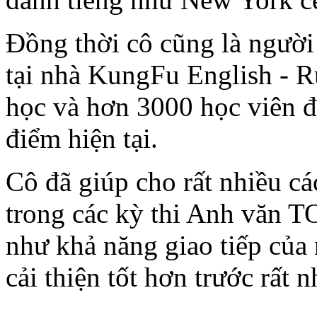
Đồng thời cô cũng là người
tại nhà KungFu English - 
học và hơn 3000 học viên đ
điểm hiện tại.
Cô đã giúp cho rất nhiều c
trong các kỳ thi Anh văn
như khả năng giao tiếp của
cải thiện tốt hơn trước rất 