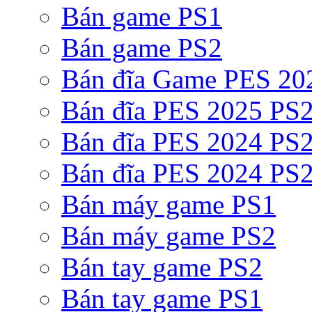
Bán game PS1
Bán game PS2
Bán đĩa Game PES 20
Bán đĩa PES 2025 PS2
Bán đĩa PES 2024 PS2
Bán đĩa PES 2024 PS2
Bán máy game PS1
Bán máy game PS2
Bán tay game PS2
Bán tay game PS1