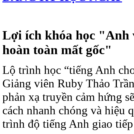
Lợi ích khóa học "Anh 
hoàn toàn mất gốc"
Lộ trình học “tiếng Anh ch
Giảng viên Ruby Thảo Trần
phản xạ truyền cảm hứng sẽ
cách nhanh chóng và hiệu qu
trình độ tiếng Anh giao ti