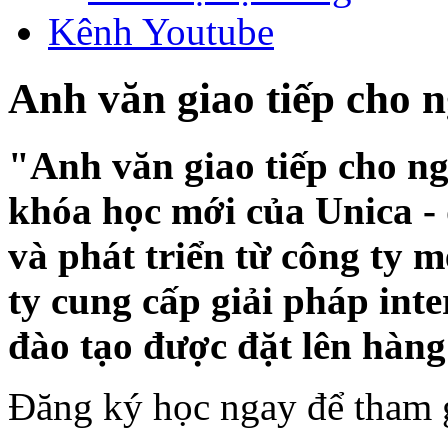
Kênh Youtube
Anh văn giao tiếp cho 
"Anh văn giao tiếp cho n
khóa học mới của Unica - 
và phát triển từ công ty 
ty cung cấp giải pháp int
đào tạo được đặt lên hàng
Đăng ký học ngay để tham g