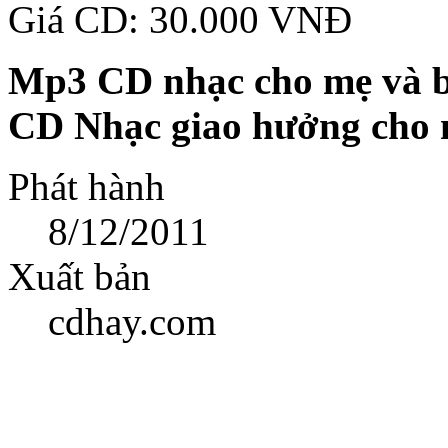
Giá CD: 30.000 VNĐ
Mp3 CD nhạc cho mẹ và 
CD Nhạc giao hưởng
cho 
Phát hành
8/12/2011
Xuất bản
cdhay.com