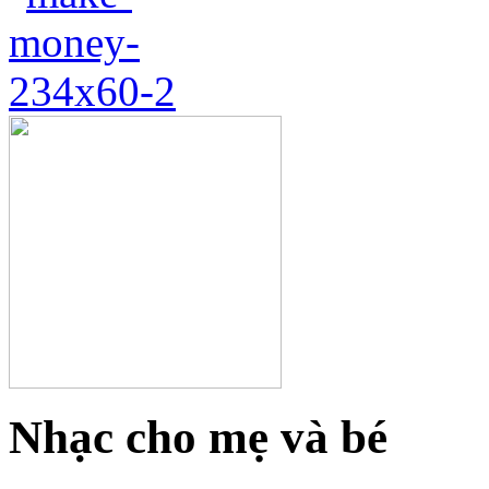
Nhạc cho mẹ và bé