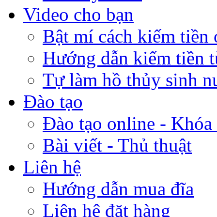
Video cho bạn
Bật mí cách kiếm tiền 
Hướng dẫn kiếm tiền 
Tự làm hồ thủy sinh n
Đào tạo
Đào tạo online - Khóa 
Bài viết - Thủ thuật
Liên hệ
Hướng dẫn mua đĩa
Liên hệ đặt hàng