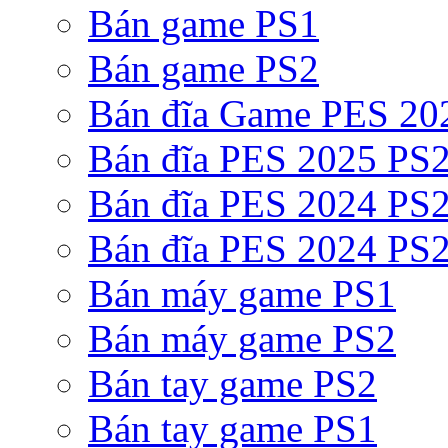
Bán game PS1
Bán game PS2
Bán đĩa Game PES 20
Bán đĩa PES 2025 PS2
Bán đĩa PES 2024 PS2
Bán đĩa PES 2024 PS2
Bán máy game PS1
Bán máy game PS2
Bán tay game PS2
Bán tay game PS1