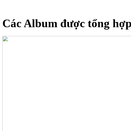
Các Album được tổng hợp