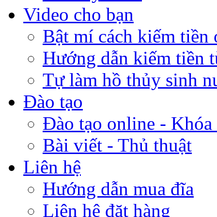
Video cho bạn
Bật mí cách kiếm tiền 
Hướng dẫn kiếm tiền 
Tự làm hồ thủy sinh n
Đào tạo
Đào tạo online - Khóa 
Bài viết - Thủ thuật
Liên hệ
Hướng dẫn mua đĩa
Liên hệ đặt hàng