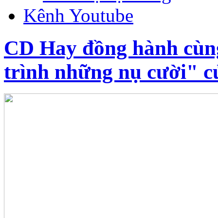
Kênh Youtube
CD Hay đồng hành cùn
trình những nụ cười"