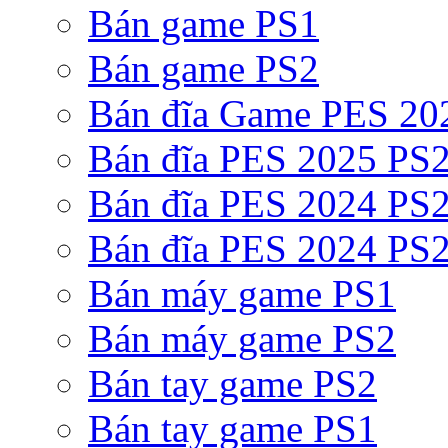
Bán game PS1
Bán game PS2
Bán đĩa Game PES 20
Bán đĩa PES 2025 PS2
Bán đĩa PES 2024 PS2
Bán đĩa PES 2024 PS2
Bán máy game PS1
Bán máy game PS2
Bán tay game PS2
Bán tay game PS1