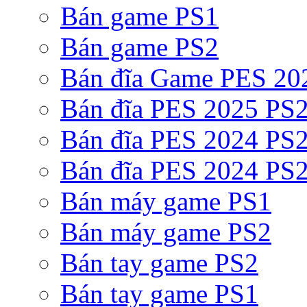
Bán game PS1
Bán game PS2
Bán đĩa Game PES 20
Bán đĩa PES 2025 PS2
Bán đĩa PES 2024 PS2
Bán đĩa PES 2024 PS2
Bán máy game PS1
Bán máy game PS2
Bán tay game PS2
Bán tay game PS1