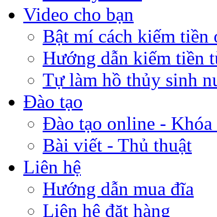
Video cho bạn
Bật mí cách kiếm tiền 
Hướng dẫn kiếm tiền 
Tự làm hồ thủy sinh n
Đào tạo
Đào tạo online - Khóa 
Bài viết - Thủ thuật
Liên hệ
Hướng dẫn mua đĩa
Liên hệ đặt hàng