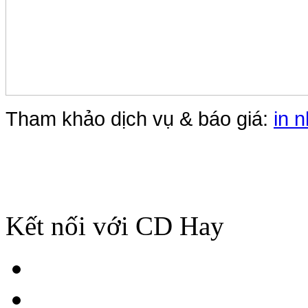
Tham khảo dịch vụ & báo giá:
in 
Kết nối với CD Hay